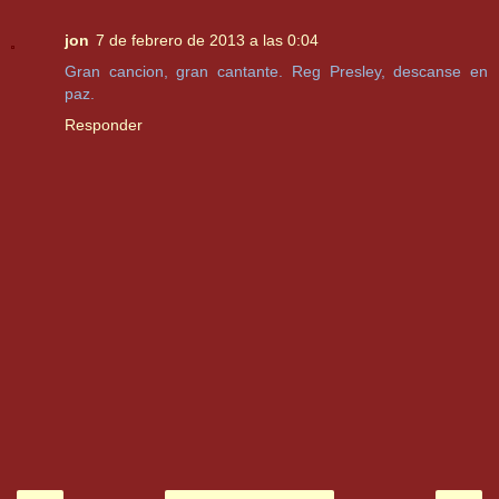
jon
7 de febrero de 2013 a las 0:04
Gran cancion, gran cantante. Reg Presley, descanse en
paz.
Responder