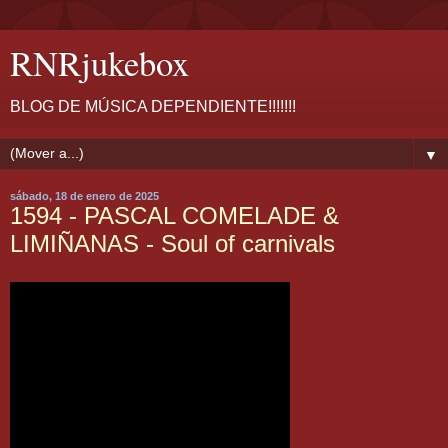
RNRjukebox
BLOG DE MÚSICA DEPENDIENTE!!!!!!!
▼
sábado, 18 de enero de 2025
1594 - PASCAL COMELADE &
LIMIÑANAS - Soul of carnivals