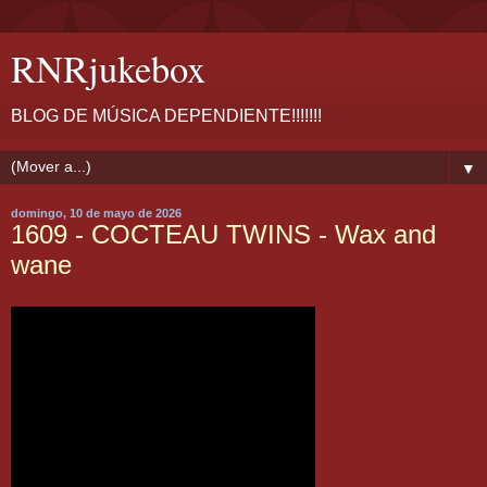
RNRjukebox
BLOG DE MÚSICA DEPENDIENTE!!!!!!!
▼
domingo, 10 de mayo de 2026
1609 - COCTEAU TWINS - Wax and
wane