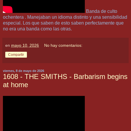
Banda de culto
ochentera . Manejaban un idioma distinto y una sensibilidad
especial. Los que saben de esto saben perfectamente que
no era una banda como las otras.
en
mayo 10, 2026
No hay comentarios:
Compartir
viernes, 8 de mayo de 2026
1608 - THE SMITHS - Barbarism begins
at home