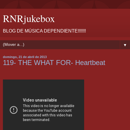
RNRjukebox
BLOG DE MÚSICA DEPENDIENTE!!!!!!!
▼
domingo, 21 de abril de 2013
119- THE WHAT FOR- Heartbeat