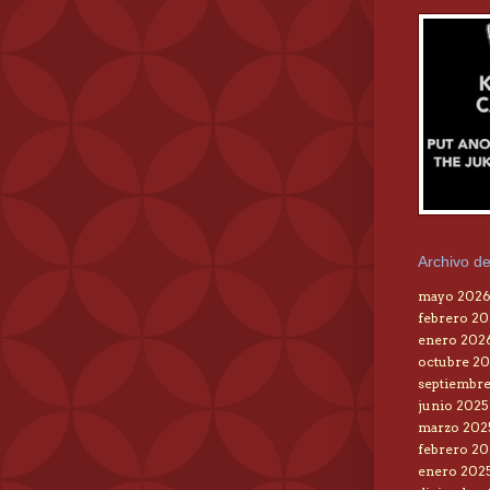
Archivo de
mayo 202
febrero 2
enero 202
octubre 20
septiembre
junio 2025
marzo 202
febrero 20
enero 202