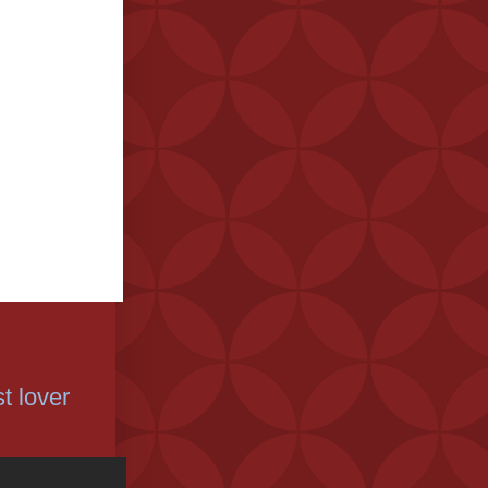
t lover