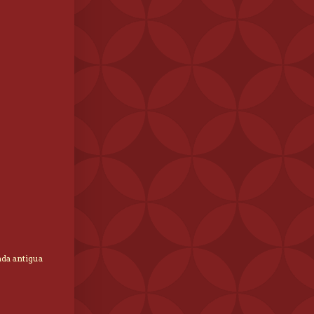
ada antigua