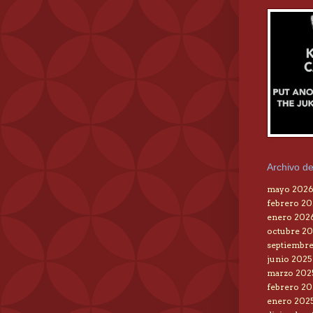
Archivo de
mayo 202
febrero 2
enero 202
octubre 20
septiembre
junio 2025
marzo 202
febrero 20
enero 202