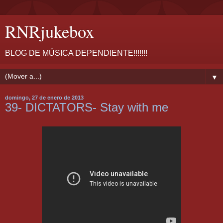
RNRjukebox
BLOG DE MÚSICA DEPENDIENTE!!!!!!!
▼
domingo, 27 de enero de 2013
39- DICTATORS- Stay with me