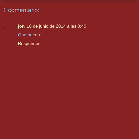
1 comentario:
jon
10 de junio de 2014 a las 0:40
Que bueno !
Responder