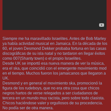
Siempre me ha maravillado Israelites. Antes de Bob Marley
ya había actividad musical en Jamaica. En la década de los
60, el joven Desmond Dekker probaba fortuna en las casas
discográficas de su isla natal y no tardaron en llegar éxitos
como 007(Shanty town) o el propio Israelites.
Desde UK se importó esa nueva manera de ver la música,
era el ska, que coincidió con el emergente movimiento mod
en el tiempo. Muchos fueron los jamaicanos que llegaron a
UK.
Desmond y en general el movimiento ska, promocionó la
figura de los rudeboys, que no era otra cosa que chicos
negros hartos de verse relegados a ser ciudadanos de
tercera en un mundo muy racista, pero sobre todo clasista.
Chicos haciéndose valer y orgullosos de su procedencia.
No podía ser de otra manera.