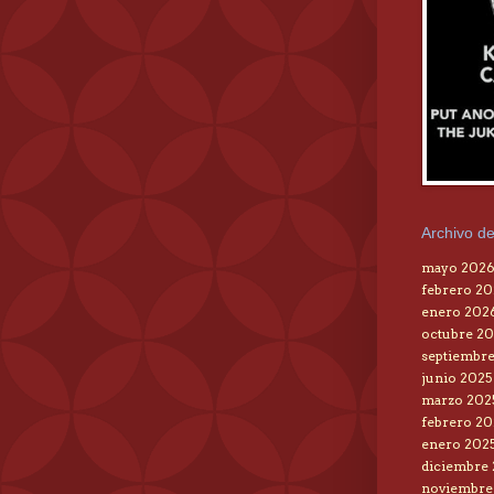
Archivo de
mayo 202
febrero 2
enero 202
octubre 20
septiembre
junio 2025
marzo 202
febrero 20
enero 202
diciembre
noviembre