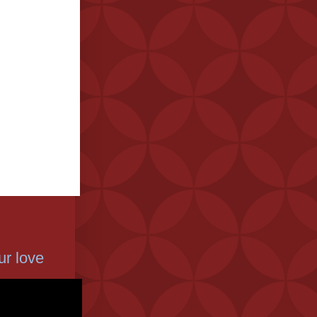
r love