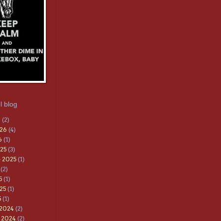
l blog
6
(2)
026
(4)
6
(1)
25
(3)
 2025
(1)
(2)
5
(1)
25
(1)
5
(1)
 2024
(2)
 2024
(2)