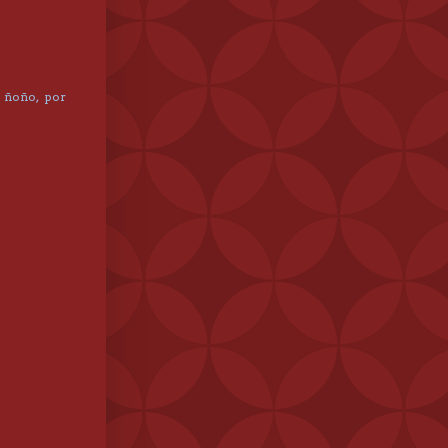
 ñoño, por