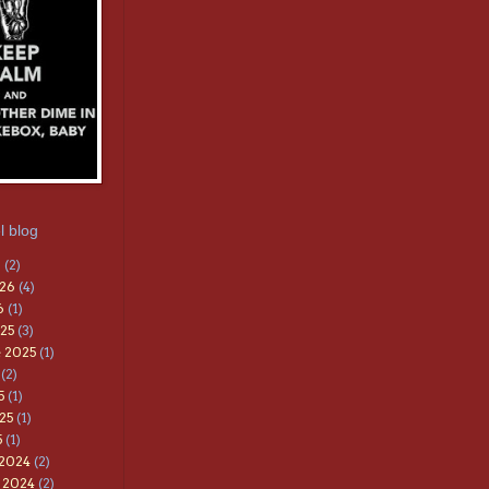
l blog
6
(2)
026
(4)
6
(1)
25
(3)
 2025
(1)
(2)
5
(1)
25
(1)
5
(1)
 2024
(2)
 2024
(2)