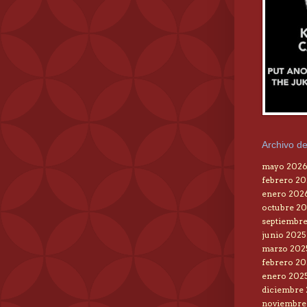
Archivo de
mayo 202
febrero 2
enero 202
octubre 20
septiembre
junio 2025
marzo 202
febrero 20
enero 202
diciembre
noviembre