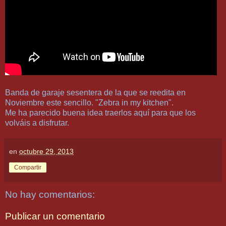
Banda de garaje sesentera de la que se reedita en
Noviembre este sencillo. "Zebra in my kitchen".
Me ha parecido buena idea traerlos aquí para que los
volváis a disfrutar.
en
octubre 29, 2013
Compartir
No hay comentarios:
Publicar un comentario