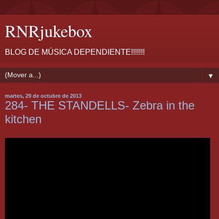
RNRjukebox
BLOG DE MÚSICA DEPENDIENTE!!!!!!!
▼
martes, 29 de octubre de 2013
284- THE STANDELLS- Zebra in the
kitchen