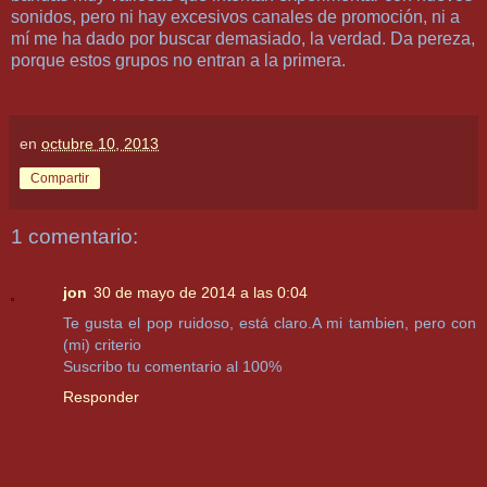
sonidos, pero ni hay excesivos canales de promoción, ni a
mí me ha dado por buscar demasiado, la verdad. Da pereza,
porque estos grupos no entran a la primera.
en
octubre 10, 2013
Compartir
1 comentario:
jon
30 de mayo de 2014 a las 0:04
Te gusta el pop ruidoso, está claro.A mi tambien, pero con
(mi) criterio
Suscribo tu comentario al 100%
Responder