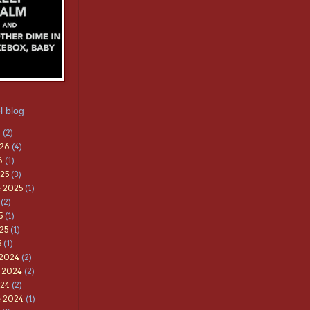
l blog
6
(2)
026
(4)
6
(1)
25
(3)
 2025
(1)
(2)
5
(1)
25
(1)
5
(1)
 2024
(2)
 2024
(2)
024
(2)
e 2024
(1)