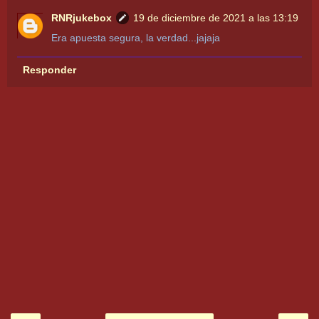
RNRjukebox
19 de diciembre de 2021 a las 13:19
Era apuesta segura, la verdad...jajaja
Responder