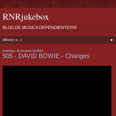
RNRjukebox
BLOG DE MÚSICA DEPENDIENTE!!!!!!!
▼
domingo, 15 de junio de 2014
505 - DAVID BOWIE - Changes