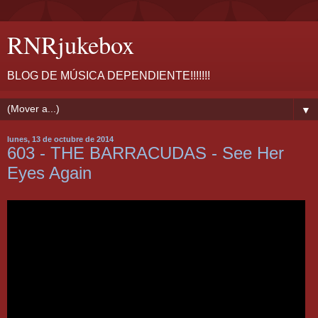
RNRjukebox
BLOG DE MÚSICA DEPENDIENTE!!!!!!!
▼
lunes, 13 de octubre de 2014
603 - THE BARRACUDAS - See Her
Eyes Again