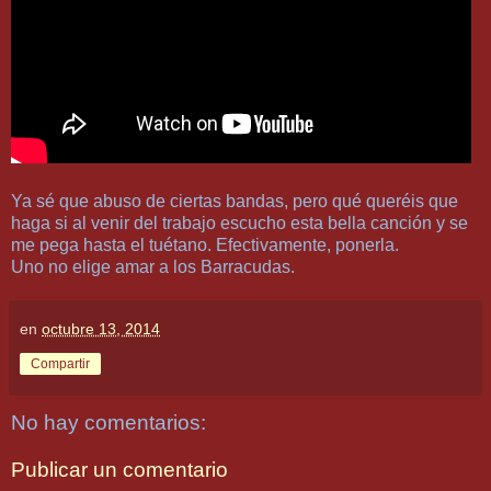
Ya sé que abuso de ciertas bandas, pero qué queréis que
haga si al venir del trabajo escucho esta bella canción y se
me pega hasta el tuétano. Efectivamente, ponerla.
Uno no elige amar a los Barracudas.
en
octubre 13, 2014
Compartir
No hay comentarios:
Publicar un comentario