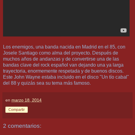
Los enemigos, una banda nacida en Madrid en el 85, con
Josele Santiago como alma del proyecto. Después de
muchos años de andanzas y de convertirse una de las
bandas clave del rock español van dejando una ya larga
trayectoria, enormemente respetada y de buenos discos.
Este John Wayne estaba incluido en el disco "Un tío cabal"
del 88 y quizás sea su tema más famoso.
en
marzo 18, 2014
Compartir
2 comentarios: