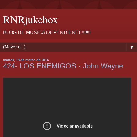
RNRjukebox
BLOG DE MÚSICA DEPENDIENTE!!!!!!!
▼
martes, 18 de marzo de 2014
424- LOS ENEMIGOS - John Wayne