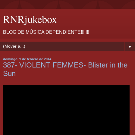
RNRjukebox
BLOG DE MÚSICA DEPENDIENTE!!!!!!!
▼
domingo, 9 de febrero de 2014
387- VIOLENT FEMMES- Blister in the
Sun