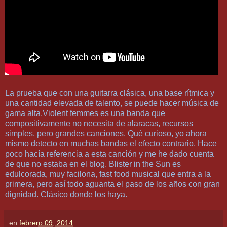
La prueba que con una guitarra clásica, una base rítmica y
una cantidad elevada de talento, se puede hacer música de
gama alta.Violent femmes es una banda que
compositivamente no necesita de alaracas, recursos
simples, pero grandes canciones. Qué curioso, yo ahora
mismo detecto en muchas bandas el efecto contrario. Hace
poco hacía referencia a esta canción y me he dado cuenta
de que no estaba en el blog. Blister in the Sun es
edulcorada, muy facilona, fast food musical que entra a la
primera, pero así todo aguanta el paso de los años con gran
dignidad. Clásico donde los haya.
en
febrero 09, 2014