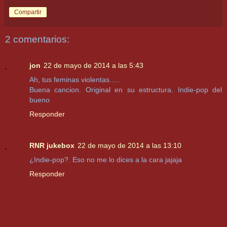
Compartir
2 comentarios:
jon
22 de mayo de 2014 a las 5:43
Ah, tus feminas violentas.....
Buena cancion. Original en su estructura. Indie-pop del
bueno
Responder
RNR jukebox
22 de mayo de 2014 a las 13:10
¿Indie-pop?. Eso no me lo dices a la cara jajaja
Responder