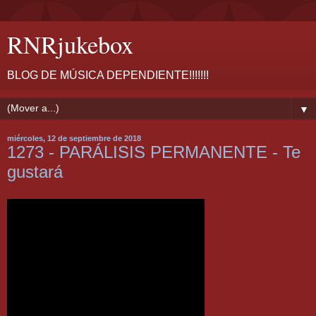
RNRjukebox
BLOG DE MÚSICA DEPENDIENTE!!!!!!!
▼
miércoles, 12 de septiembre de 2018
1273 - PARÁLISIS PERMANENTE - Te
gustará