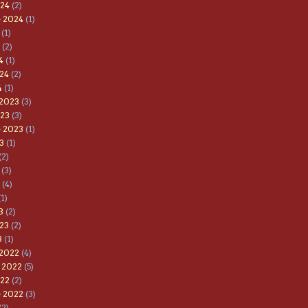
024
(2)
e 2024
(1)
(1)
(2)
4
(1)
24
(2)
4
(1)
 2023
(3)
023
(3)
e 2023
(1)
3
(1)
(2)
(3)
(4)
1)
3
(2)
23
(2)
3
(1)
 2022
(4)
 2022
(5)
022
(2)
e 2022
(3)
(2)