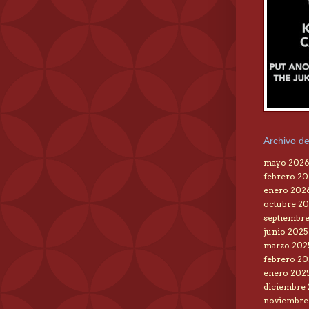
Archivo de
mayo 202
febrero 2
enero 202
octubre 20
septiembre
junio 2025
marzo 202
febrero 20
enero 202
diciembre
noviembre