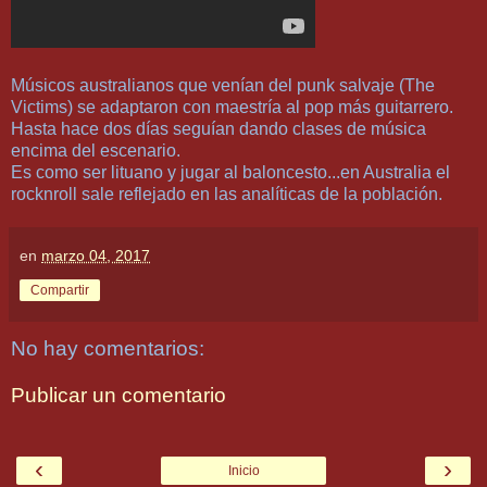
Músicos australianos que venían del punk salvaje (The
Victims) se adaptaron con maestría al pop más guitarrero.
Hasta hace dos días seguían dando clases de música
encima del escenario.
Es como ser lituano y jugar al baloncesto...en Australia el
rocknroll sale reflejado en las analíticas de la población.
en
marzo 04, 2017
Compartir
No hay comentarios:
Publicar un comentario
‹
›
Inicio