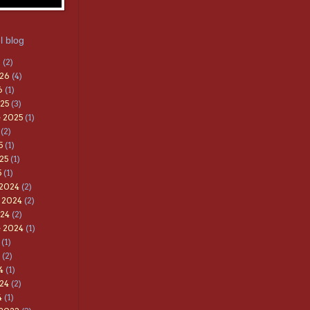
l blog
6
(2)
026
(4)
6
(1)
25
(3)
 2025
(1)
(2)
5
(1)
25
(1)
5
(1)
 2024
(2)
 2024
(2)
024
(2)
e 2024
(1)
(1)
(2)
4
(1)
24
(2)
4
(1)