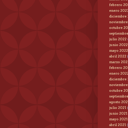
febrero 20
enero 202
diciembre
noviembre
octubre 2
septiembr
julio 2022
junio 2022
mayo 2022
abril 2022
marzo 202
febrero 20
enero 202
diciembre
noviembre
octubre 20
septiembre
agosto 202
julio 2021
(
junio 2021
mayo 2021
abril 2021
(