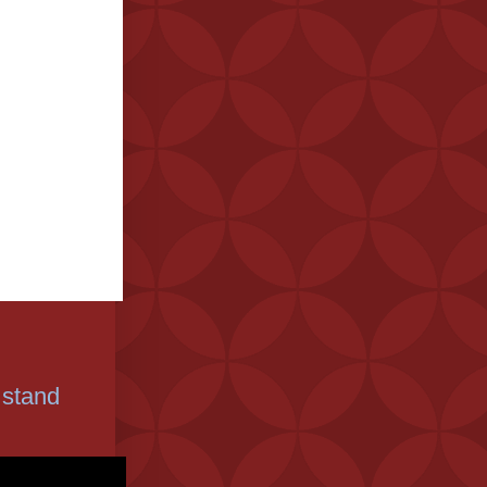
 stand