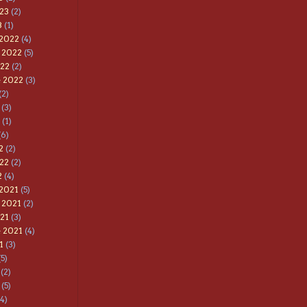
23
(2)
3
(1)
 2022
(4)
 2022
(5)
022
(2)
e 2022
(3)
(2)
(3)
(1)
(6)
2
(2)
22
(2)
2
(4)
 2021
(5)
 2021
(2)
21
(3)
 2021
(4)
1
(3)
5)
(2)
(5)
4)