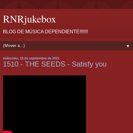
RNRjukebox
BLOG DE MÚSICA DEPENDIENTE!!!!!!!
▼
miércoles, 15 de septiembre de 2021
1510 - THE SEEDS - Satisfy you