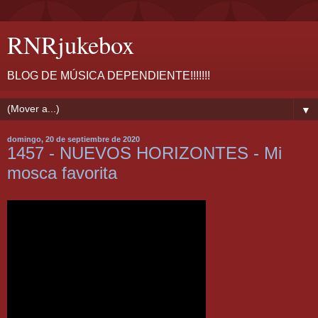
RNRjukebox
BLOG DE MÚSICA DEPENDIENTE!!!!!!!
▼
domingo, 20 de septiembre de 2020
1457 - NUEVOS HORIZONTES - Mi
mosca favorita