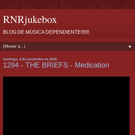
RNRjukebox
BLOG DE MÚSICA DEPENDIENTE!!!!!!!
▼
domingo, 4 de noviembre de 2018
1294 - THE BRIEFS - Medication