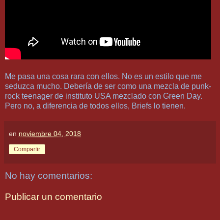
Me pasa una cosa rara con ellos. No es un estilo que me
seduzca mucho. Debería de ser como una mezcla de punk-
rock teenager de instituto USA mezclado con Green Day.
Pero no, a diferencia de todos ellos, Briefs lo tienen.
en
noviembre 04, 2018
Compartir
No hay comentarios:
Publicar un comentario