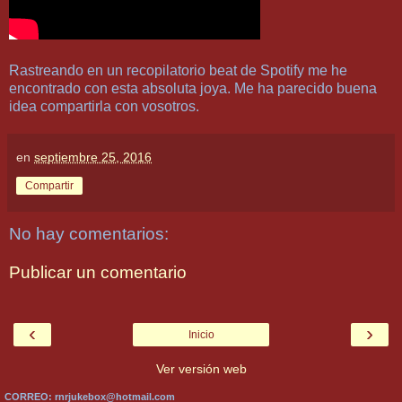
Rastreando en un recopilatorio beat de Spotify me he
encontrado con esta absoluta joya. Me ha parecido buena
idea compartirla con vosotros.
en
septiembre 25, 2016
Compartir
No hay comentarios:
Publicar un comentario
‹
›
Inicio
Ver versión web
CORREO: rnrjukebox@hotmail.com