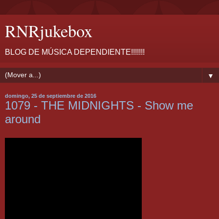
RNRjukebox
BLOG DE MÚSICA DEPENDIENTE!!!!!!!
▼
domingo, 25 de septiembre de 2016
1079 - THE MIDNIGHTS - Show me
around