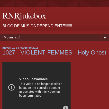
RNRjukebox
BLOG DE MÚSICA DEPENDIENTE!!!!!!!
▼
jueves, 10 de marzo de 2016
1027 - VIOLENT FEMMES - Holy Ghost