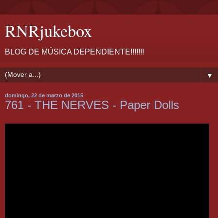
RNRjukebox
BLOG DE MÚSICA DEPENDIENTE!!!!!!!
▼
domingo, 22 de marzo de 2015
761 - THE NERVES - Paper Dolls