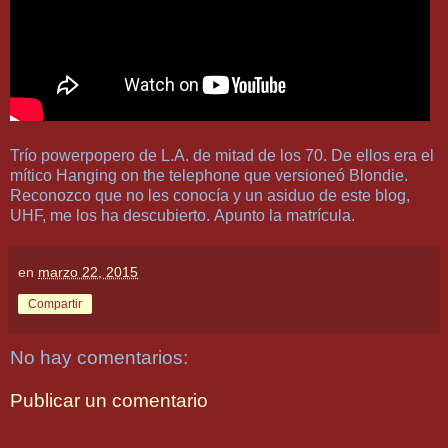
Trío powerpopero de L.A. de mitad de los 70. De ellos era el
mítico Hanging on the telephone que versioneó Blondie.
Reconozco que no les conocía y un asiduo de este blog,
UHF, me los ha descubierto. Apunto la matrícula.
en
marzo 22, 2015
Compartir
No hay comentarios:
Publicar un comentario