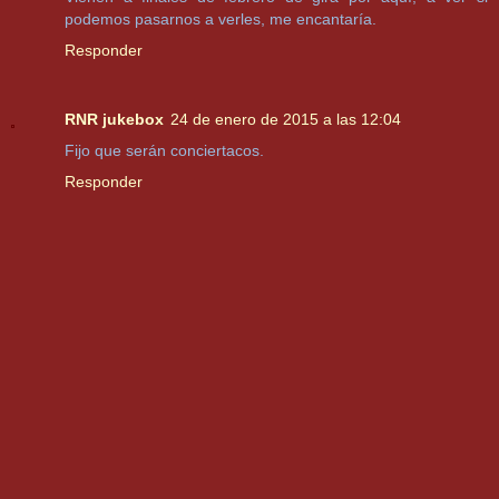
podemos pasarnos a verles, me encantaría.
Responder
RNR jukebox
24 de enero de 2015 a las 12:04
Fijo que serán conciertacos.
Responder