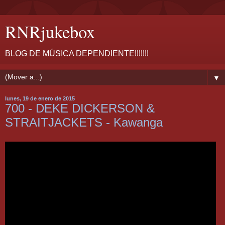
RNRjukebox
BLOG DE MÚSICA DEPENDIENTE!!!!!!!
▼
lunes, 19 de enero de 2015
700 - DEKE DICKERSON &
STRAITJACKETS - Kawanga