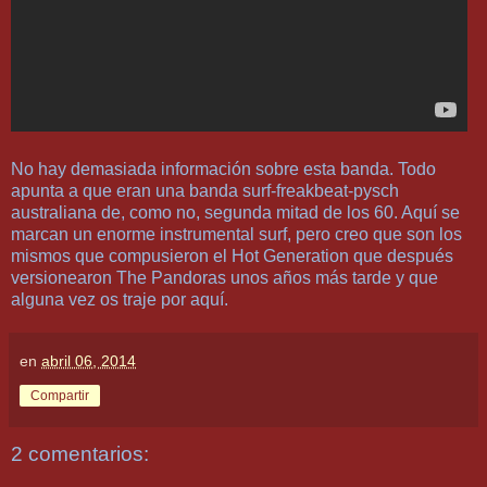
No hay demasiada información sobre esta banda. Todo
apunta a que eran una banda surf-freakbeat-pysch
australiana de, como no, segunda mitad de los 60. Aquí se
marcan un enorme instrumental surf, pero creo que son los
mismos que compusieron el Hot Generation que después
versionearon The Pandoras unos años más tarde y que
alguna vez os traje por aquí.
en
abril 06, 2014
Compartir
2 comentarios: