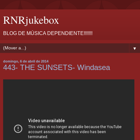
RNRjukebox
BLOG DE MÚSICA DEPENDIENTE!!!!!!!
▼
domingo, 6 de abril de 2014
443- THE SUNSETS- Windasea