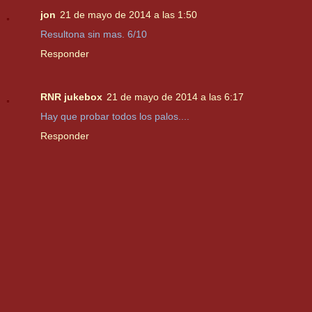
jon
21 de mayo de 2014 a las 1:50
Resultona sin mas. 6/10
Responder
RNR jukebox
21 de mayo de 2014 a las 6:17
Hay que probar todos los palos....
Responder